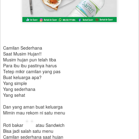
Camilan Sederhana
Saat Musim Hujan!!
Musim hujan pun telah tiba
Para ibu ibu pastinya harus
Tetep mikir camilan yang pas
Buat keluarga apa?
Yang simple
Yang sederhana
Yang sehat
Dan yang aman buat keluarga
Mimin mau rekom ni satu menu
Roti bakar
atau Sandwich
Bisa jadi salah satu menu
Camilan sederhana saat hujan