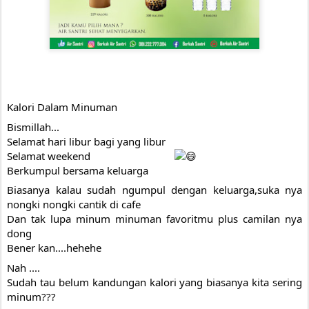
Kalori Dalam Minuman
Bismillah...
Selamat hari libur bagi yang libur 
Selamat weekend
Berkumpul bersama keluarga
Biasanya kalau sudah ngumpul dengan keluarga,suka nya 
nongki nongki cantik di cafe 
Dan tak lupa minum minuman favoritmu plus camilan nya 
dong
Bener kan....hehehe
Nah ....
Sudah tau belum kandungan kalori yang biasanya kita sering 
minum???