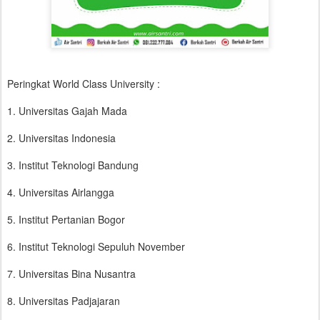
Peringkat World Class University :
1. Universitas Gajah Mada
2. Universitas Indonesia
3. Institut Teknologi Bandung
4. Universitas Airlangga
5. Institut Pertanian Bogor
6. Institut Teknologi Sepuluh November
7. Universitas Bina Nusantra
8. Universitas Padjajaran