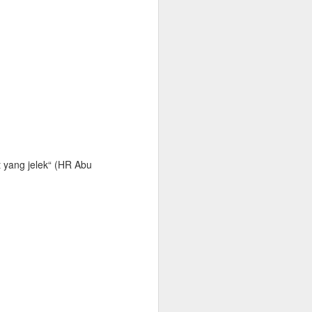
t yang jelek“ (HR Abu