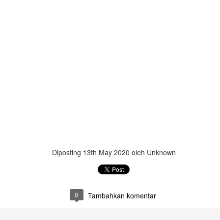
Diposting
13th May 2020
oleh Unknown
0
Tambahkan komentar